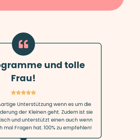
rogramme und tolle
Frau!
oßartige Unterstützung wenn es um die
derung der Kleinen geht. Zudem ist sie
sch und unterstützt einen auch wenn
 mal Fragen hat. 100% zu empfehlen!