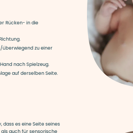
er Rücken- in die
Richtung.
ur/überwiegend zu einer
 Hand nach Spielzeug.
lage auf derselben Seite.
, dass es eine Seite seines
als auch für sensorische