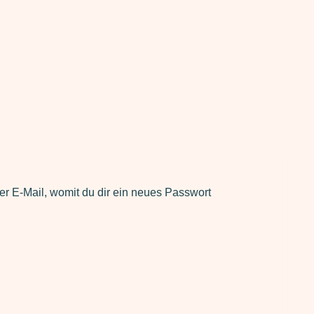
er E-Mail, womit du dir ein neues Passwort