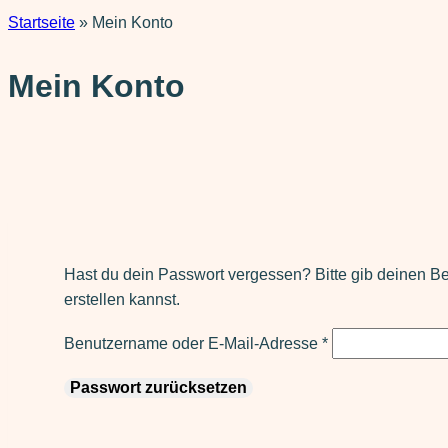
Startseite
»
Mein Konto
Mein Konto
Hast du dein Passwort vergessen? Bitte gib deinen Be
erstellen kannst.
Erforderlich
Benutzername oder E-Mail-Adresse
*
Passwort zurücksetzen