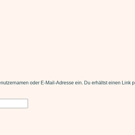
nutzernamen oder E-Mail-Adresse ein. Du erhältst einen Link p